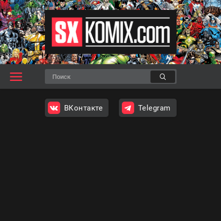
ВКонтакте
Telegram