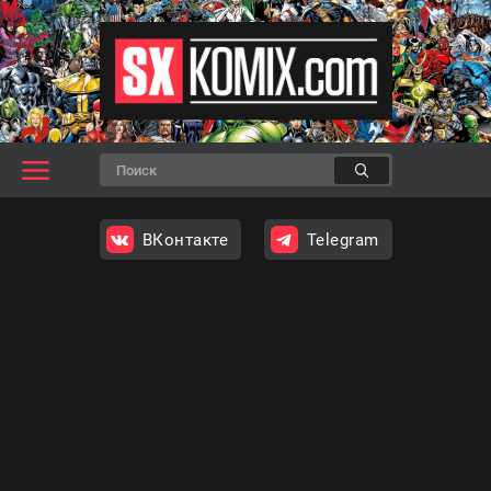
ВКонтакте
Telegram