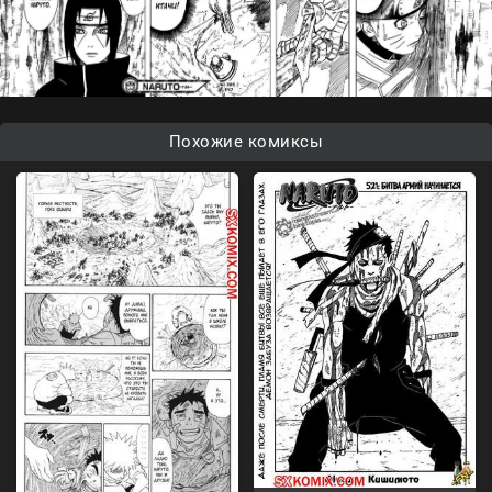
Похожие комиксы