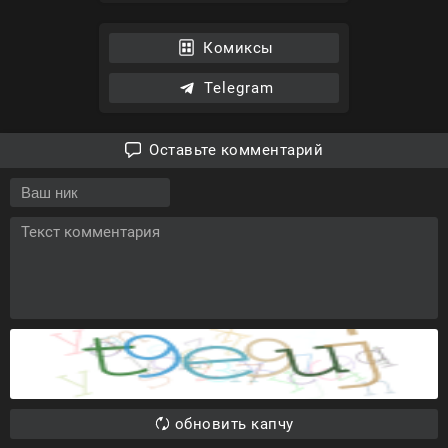
Комиксы
Telegram
Оставьте комментарий
обновить капчу