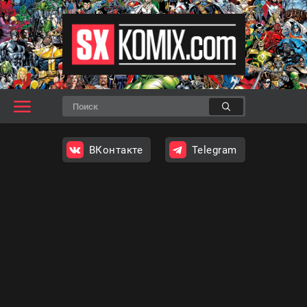
ВКонтакте
Telegram