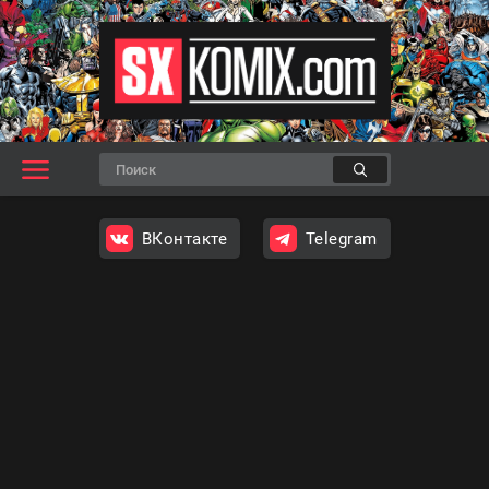
ВКонтакте
Telegram