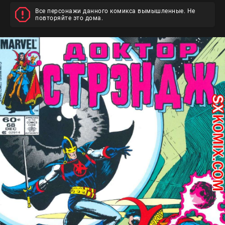
Все персонажи данного комикса вымышленные. Не
повторяйте это дома.