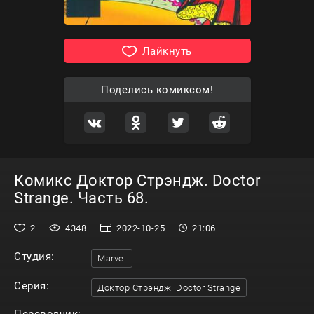
Лайкнуть
Поделись комиксом!
Комикс Доктор Стрэндж. Doctor
Strange. Часть 68.
2
4348
2022-10-25
21:06
Студия:
Marvel
Серия:
Доктор Стрэндж. Doctor Strange