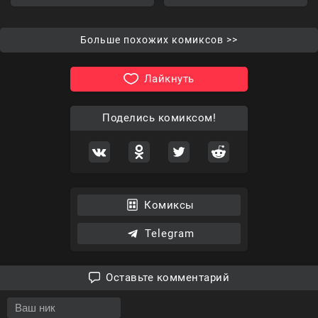
Больше похожих комиксов >>
Лайкнуть
Поделись комиксом!
Комиксы
Telegram
Оставьте комментарий