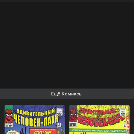
Ещё Комиксы