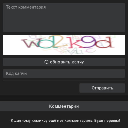
обновить капчу
Отправить
Комментарии
К данному комиксу ещё нет комментариев. Будь первым!