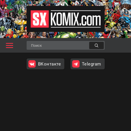
ВКонтакте
Telegram