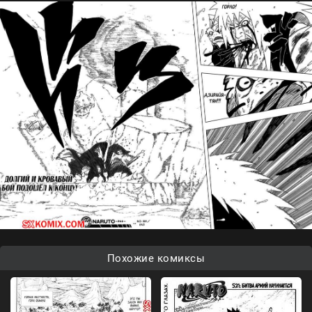
Похожие комиксы