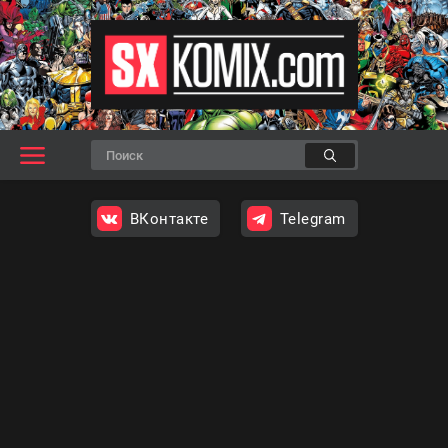
ВКонтакте
Telegram