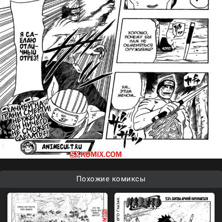
Похожие комиксы