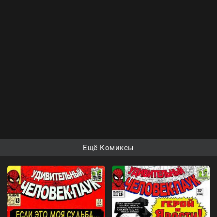
Ещё Комиксы