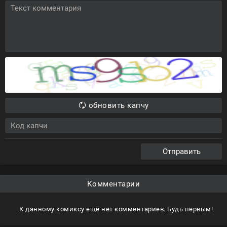
обновить капчу
Отправить
Комментарии
К данному комиксу ещё нет комментариев. Будь первым!