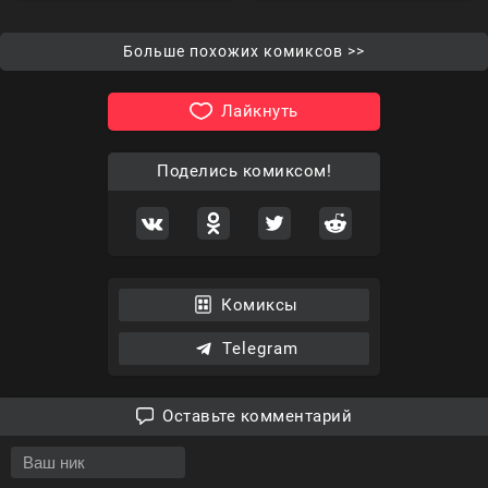
Больше похожих комиксов >>
Лайкнуть
Поделись комиксом!
Комиксы
Telegram
Оставьте комментарий