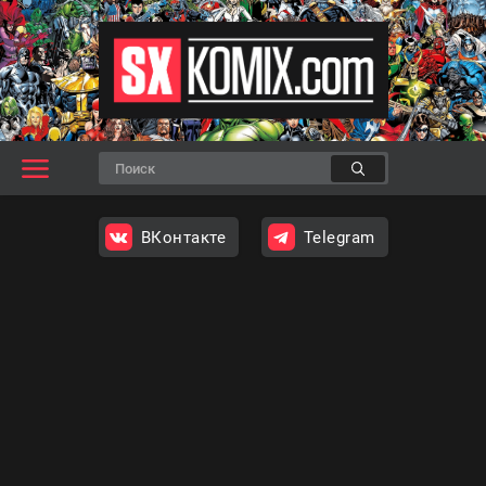
ВКонтакте
Telegram