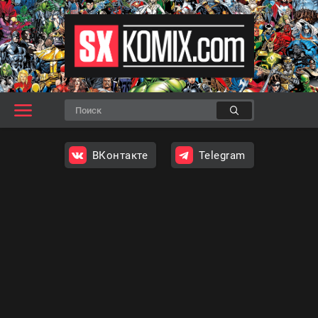
ВКонтакте
Telegram