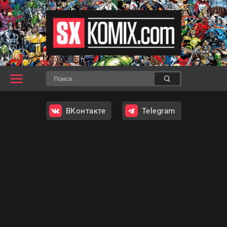
ВКонтакте
Telegram