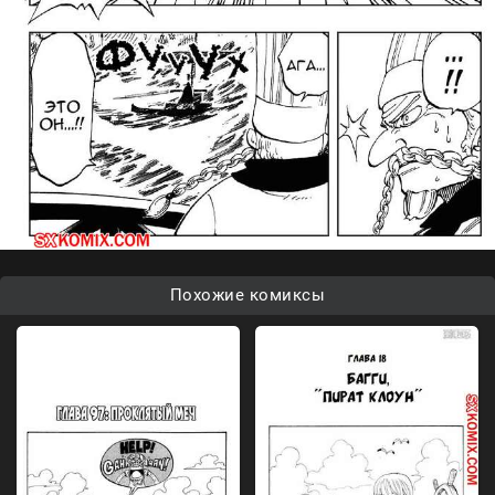
Похожие комиксы