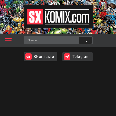
ВКонтакте
Telegram