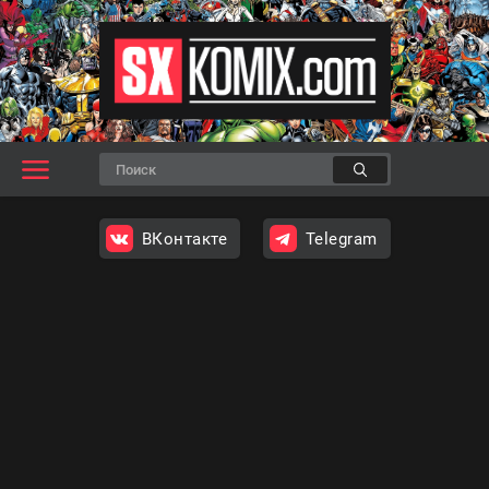
ВКонтакте
Telegram