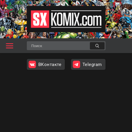
ВКонтакте
Telegram