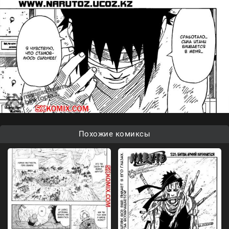
Похожие комиксы