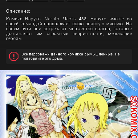
Описание:
Комикс Наруто. Naruto. Часть 488. Наруто вместе со
своей командой продолжает свою опасную миссию. На
своем пути они встречают множество врагов, которые
доставляют им огромные неприятности, мешающие
героям.
Все персонажи данного комикса вымышленные. Не
повторяйте это дома.