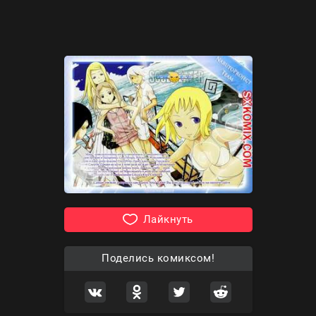
Лайкнуть
Поделись комиксом!