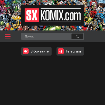
ВКонтакте
Telegram