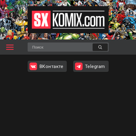
ВКонтакте
Telegram