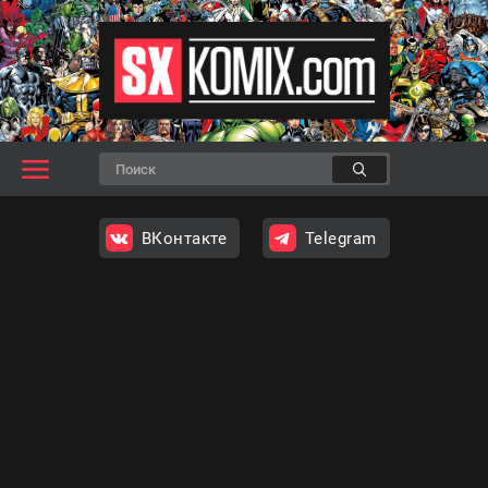
ВКонтакте
Telegram