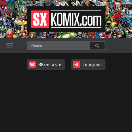
ВКонтакте
Telegram