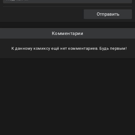
Отправить
Комментарии
К данному комиксу ещё нет комментариев. Будь первым!