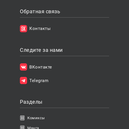
Обратная связь
Контакты
Следите за нами
ВКонтакте
Telegram
Разделы
Комиксы
Манга