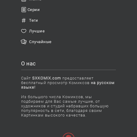
Серии
Теги
Лучшие
Случайные
О нас
Сайт
SXKOMIX.com
предоставляет
бесплатный просмотр Комиксов
на русском
языке!
Из большого числа Комиксов, мы
подбираем для Вас самые лучшие, от
художников и студий набравших большую
популярность в сети, благодаря своим
Картинкам высокого качества.