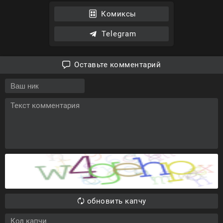
Комиксы
Telegram
Оставьте комментарий
обновить капчу