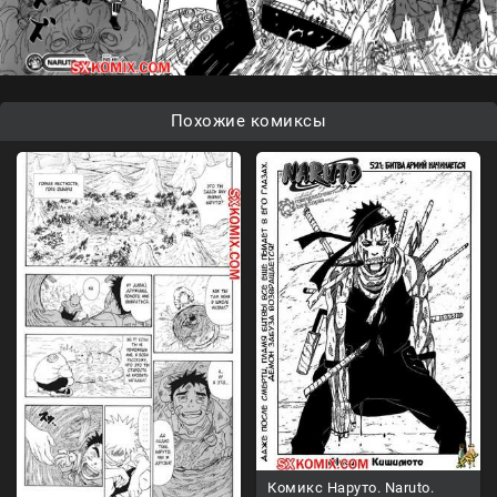
Похожие комиксы
Комикс Наруто. Naruto.