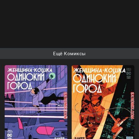
Ещё Комиксы