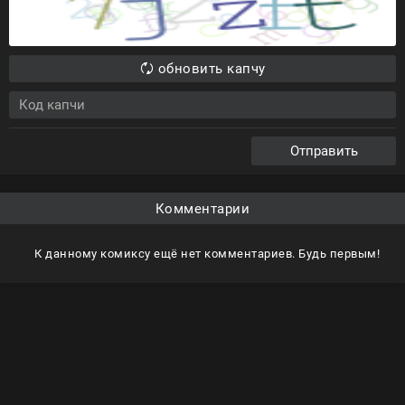
обновить капчу
Отправить
Комментарии
К данному комиксу ещё нет комментариев. Будь первым!