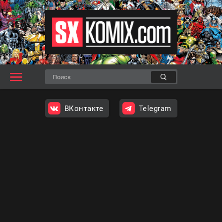
ВКонтакте
Telegram