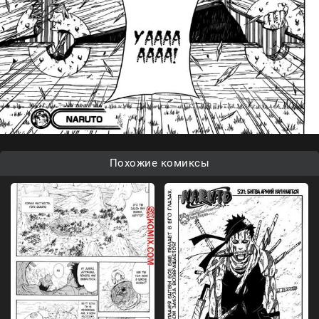
Похожие комиксы