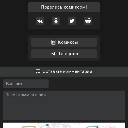
Поделись комиксом!
Комиксы
Telegram
Оставьте комментарий