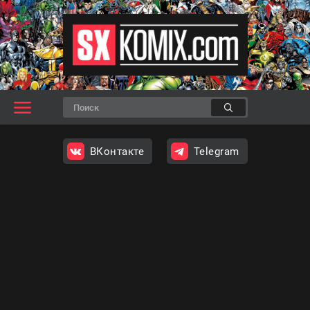
ВКонтакте
Telegram