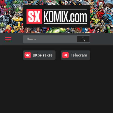
ВКонтакте
Telegram