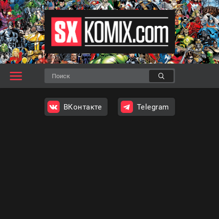
ВКонтакте
Telegram