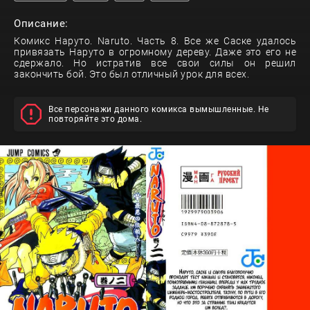
Описание:
Комикс Наруто. Naruto. Часть 8. Все же Саске удалось
привязать Наруто в огромному дереву. Даже это его не
сдержало. Но истратив все свои силы он решил
закончить бой. Это был отличный урок для всех.
Все персонажи данного комикса вымышленные. Не
повторяйте это дома.