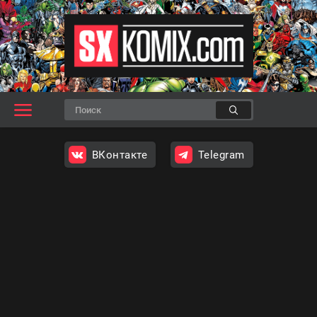
ВКонтакте
Telegram