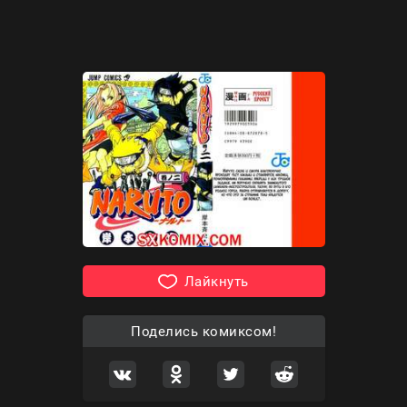
Лайкнуть
Поделись комиксом!