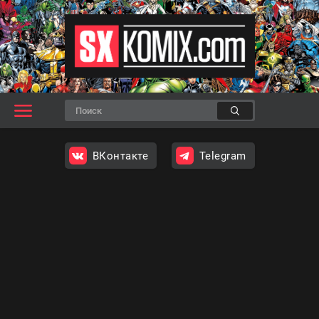
ВКонтакте
Telegram