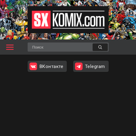
ВКонтакте
Telegram