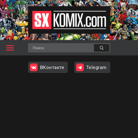
ВКонтакте
Telegram