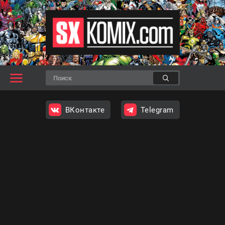
ВКонтакте
Telegram