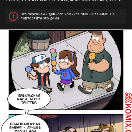
Все персонажи данного комикса вымышленные. Не
повторяйте это дома.