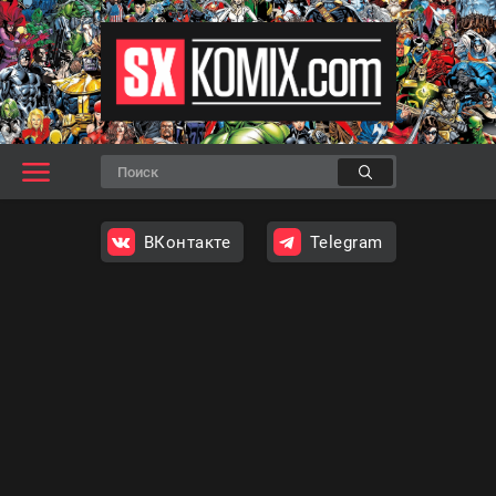
ВКонтакте
Telegram