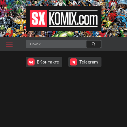
ВКонтакте
Telegram