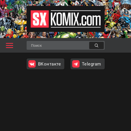
ВКонтакте
Telegram