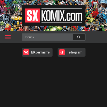
ВКонтакте
Telegram