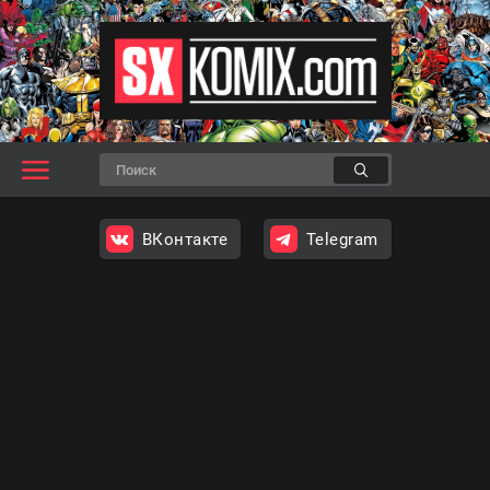
ВКонтакте
Telegram