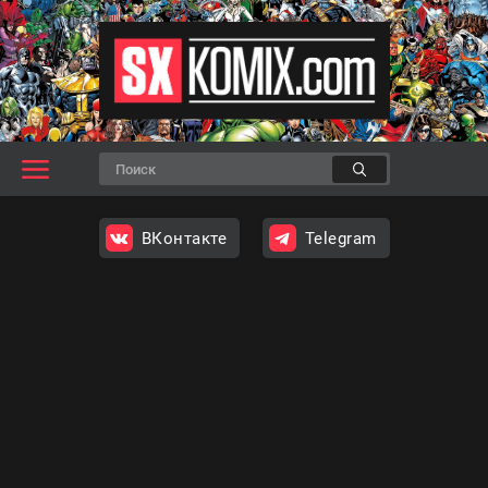
ВКонтакте
Telegram