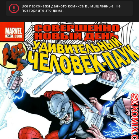
Все персонажи данного комикса вымышленные. Не
повторяйте это дома.