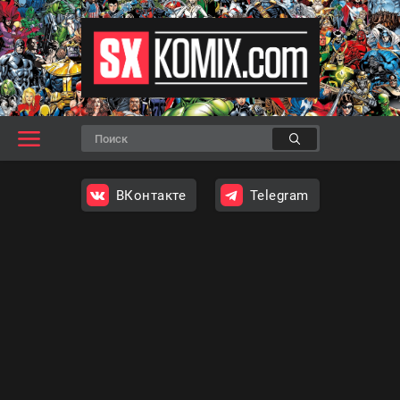
ВКонтакте
Telegram