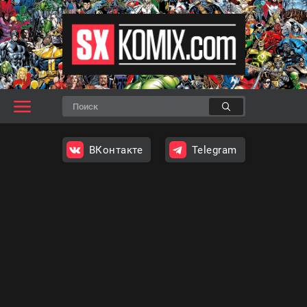
ВКонтакте
Telegram