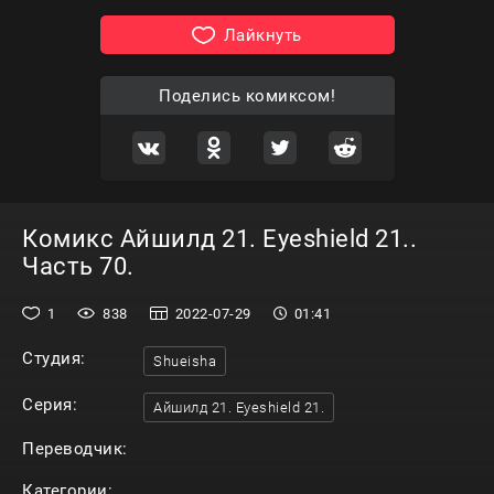
Лайкнуть
Поделись комиксом!
Комикс Айшилд 21. Eyeshield 21..
Часть 70.
1
838
2022-07-29
01:41
Студия:
Shueisha
Серия:
Айшилд 21. Eyeshield 21.
Переводчик:
Категории: