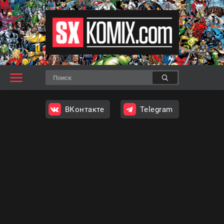
ВКонтакте
Telegram