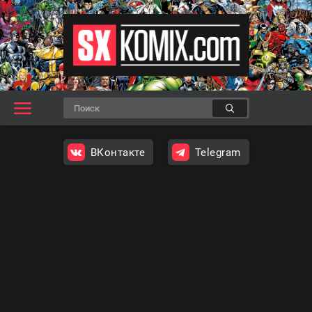
ВКонтакте
Telegram