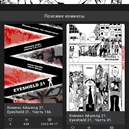
Похожие комиксы
Комикс Айшилд 21.
Eyeshield 21.. Часть 166.
Комикс Айшилд 21.
Eyeshield 21.. Часть 31.
2
848
2022-09-17