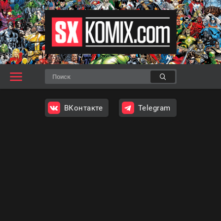
ВКонтакте
Telegram