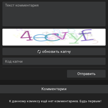
обновить капчу
Отправить
Комментарии
К данному комиксу ещё нет комментариев. Будь первым!