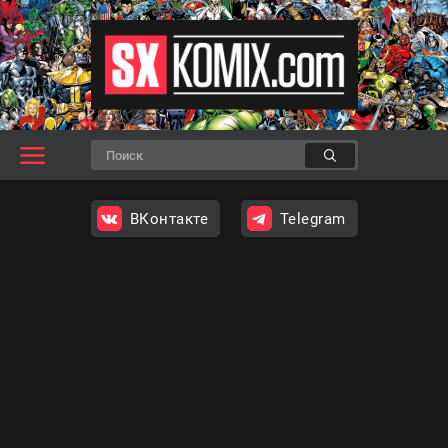
ВКонтакте
Telegram