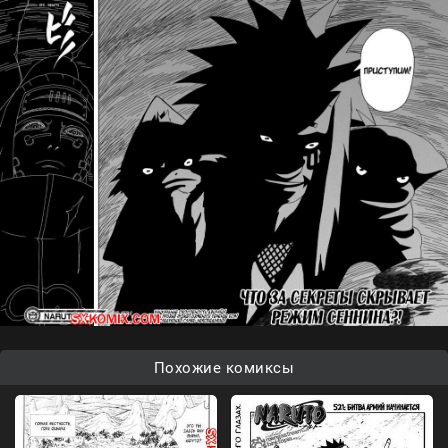
Похожие комиксы