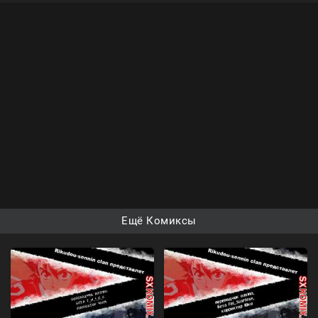
Ещё Комиксы