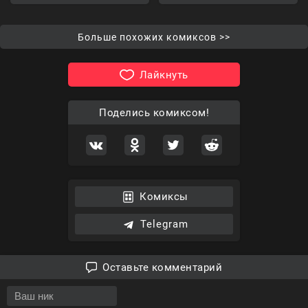
Больше похожих комиксов >>
Лайкнуть
Поделись комиксом!
Комиксы
Telegram
Оставьте комментарий