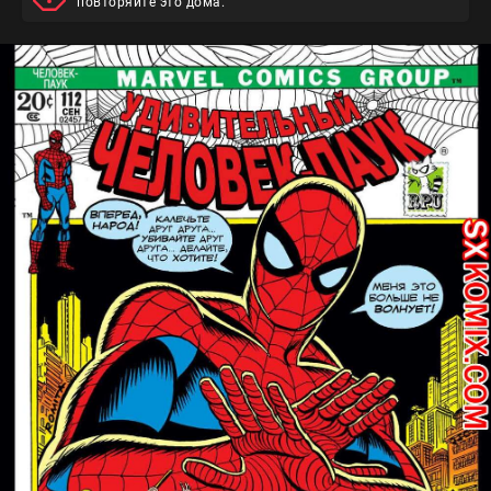
повторяйте это дома.