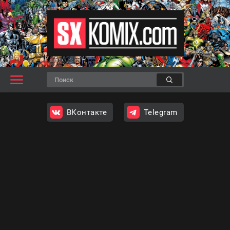
ВКонтакте
Telegram