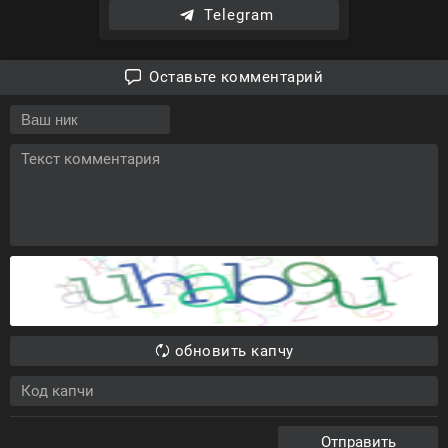
Telegram
Оставьте комментарий
обновить капчу
Отправить