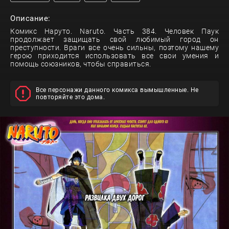
Описание:
Комикс Наруто. Naruto. Часть 384. Человек Паук
продолжает защищать свой любимый город он
преступности. Враги все очень сильны, поэтому нашему
герою приходится использовать все свои умения и
помощь союзников, чтобы справиться.
Все персонажи данного комикса вымышленные. Не
повторяйте это дома.