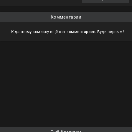
Комментарии
К данному комиксу ещё нет комментариев. Будь первым!
Ещё Комиксы