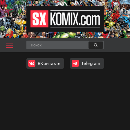
ВКонтакте
Telegram