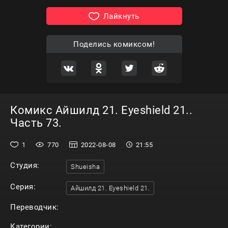
Лайкнуть
Поделись комиксом!
Комикс Айшилд 21. Eyeshield 21..
Часть 73.
1
770
2022-08-08
21:55
Студия:
Shueisha
Серия:
Айшилд 21. Eyeshield 21.
Переводчик:
Категории: