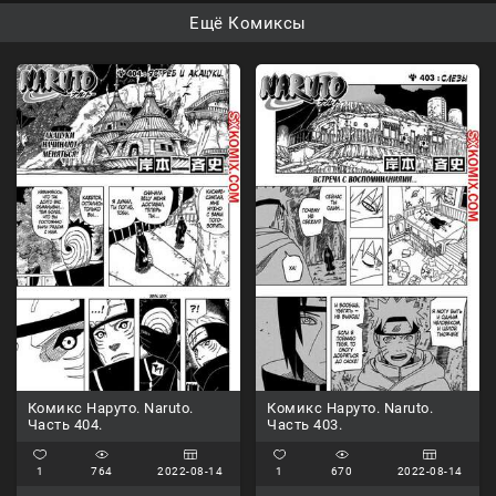
Ещё Комиксы
Комикс Наруто. Naruto.
Комикс Наруто. Naruto.
Часть 404.
Часть 403.
1
764
2022-08-14
1
670
2022-08-14