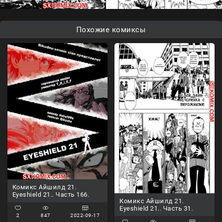
Похожие комиксы
Комикс Айшилд 21.
Eyeshield 21.. Часть 166.
Комикс Айшилд 21.
Eyeshield 21.. Часть 31.
2
847
2022-09-17