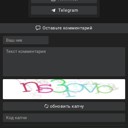
Telegram
Оставьте комментарий
обновить капчу