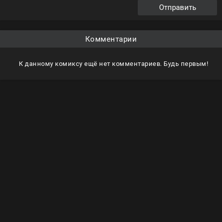
Отправить
Комментарии
К данному комиксу ещё нет комментариев. Будь первым!