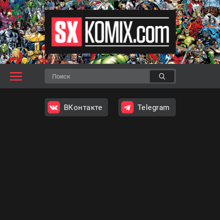
ВКонтакте
Telegram