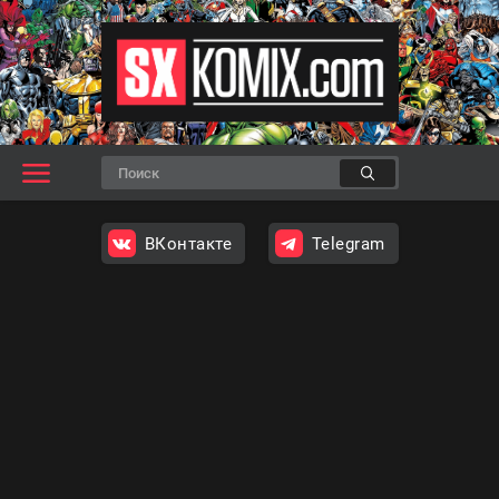
ВКонтакте
Telegram