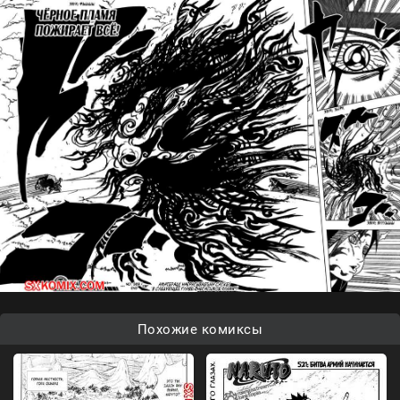
Похожие комиксы