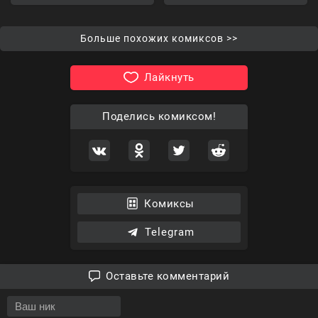
Больше похожих комиксов >>
Лайкнуть
Поделись комиксом!
Комиксы
Telegram
Оставьте комментарий