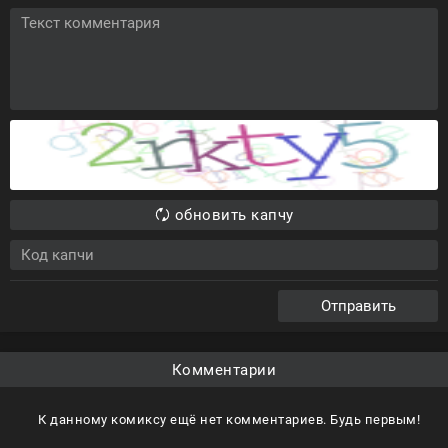
обновить капчу
Отправить
Комментарии
К данному комиксу ещё нет комментариев. Будь первым!