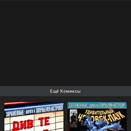
Ещё Комиксы