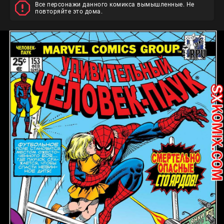
Все персонажи данного комикса вымышленные. Не
повторяйте это дома.