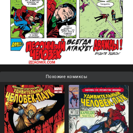
Похожие комиксы