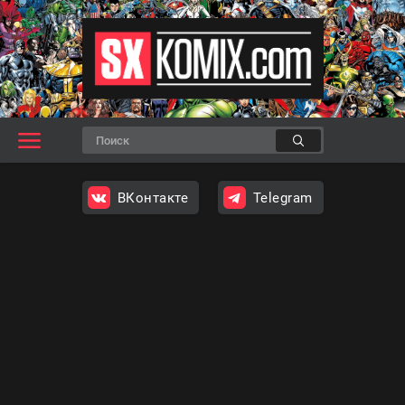
ВКонтакте
Telegram