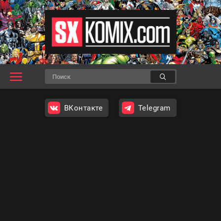
ВКонтакте
Telegram