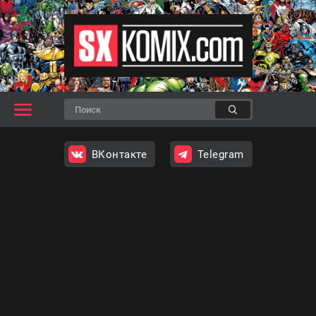
ВКонтакте
Telegram