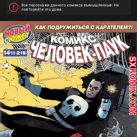
Все персонажи данного комикса вымышленные. Не
повторяйте это дома.