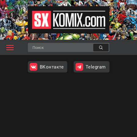
ВКонтакте
Telegram