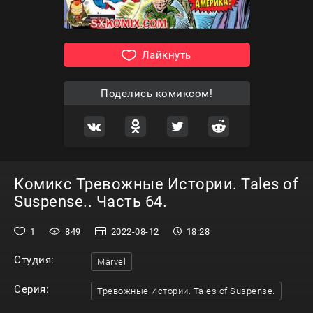
Лайкнуть
Поделись комиксом!
Комикс Тревожные Истории. Tales of
Suspense.. Часть 64.
1
849
2022-08-12
18:28
Студия:
Marvel
Серия:
Тревожные Истории. Tales of Suspense.