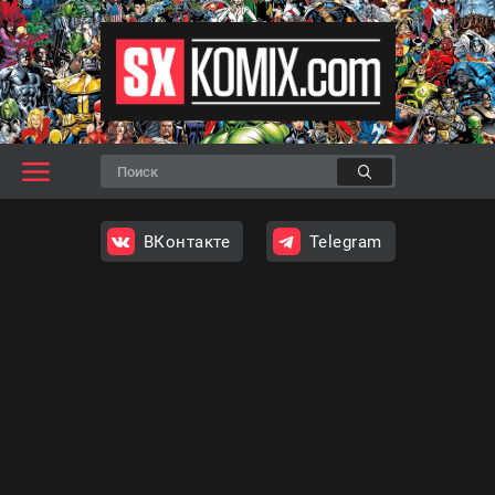
ВКонтакте
Telegram