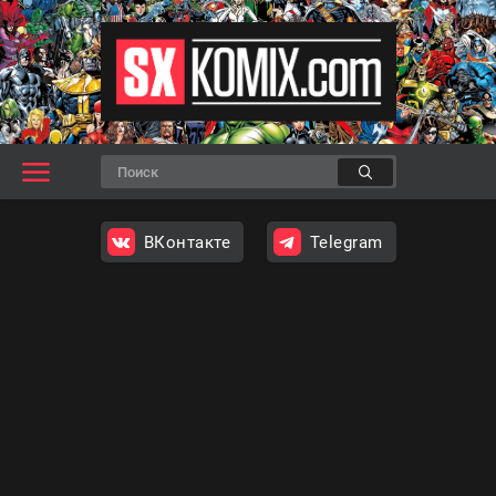
ВКонтакте
Telegram