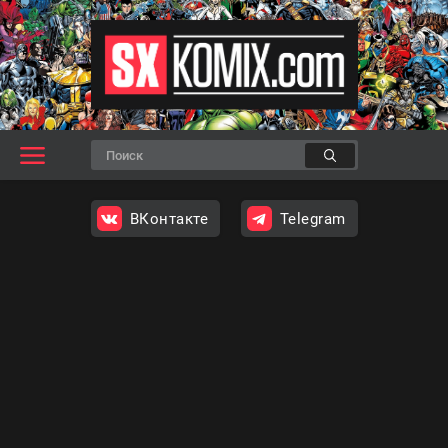
ВКонтакте
Telegram