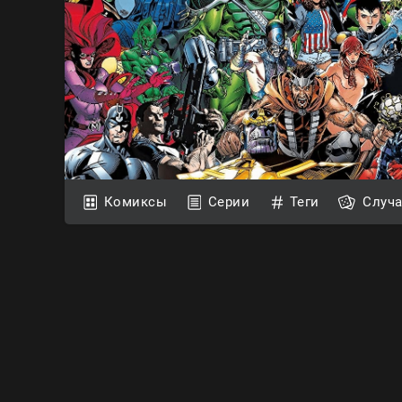
Комиксы
Серии
Теги
Случ