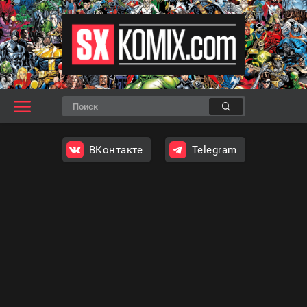
ВКонтакте
Telegram